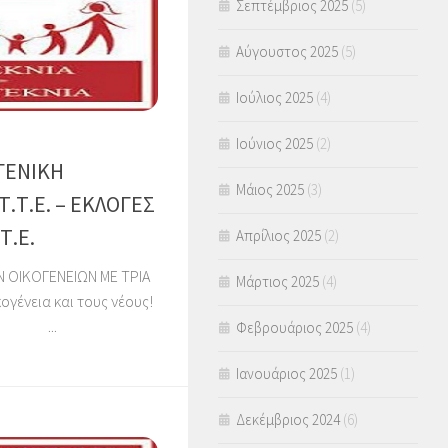
Σεπτέμβριος 2025
(5)
Αύγουστος 2025
(5)
Ιούλιος 2025
(4)
Ιούνιος 2025
(2)
 ΓΕΝΙΚΗ
Μάιος 2025
(3)
Τ.Τ.Ε. – ΕΚΛΟΓΕΣ
Τ.Ε.
Απρίλιος 2025
(2)
ΟΙΚΟΓΕΝΕΙΩΝ ΜΕ ΤΡΙΑ
Μάρτιος 2025
(4)
ογένεια και τους νέους!
Υ ...
Φεβρουάριος 2025
(4)
Ιανουάριος 2025
(1)
Δεκέμβριος 2024
(6)