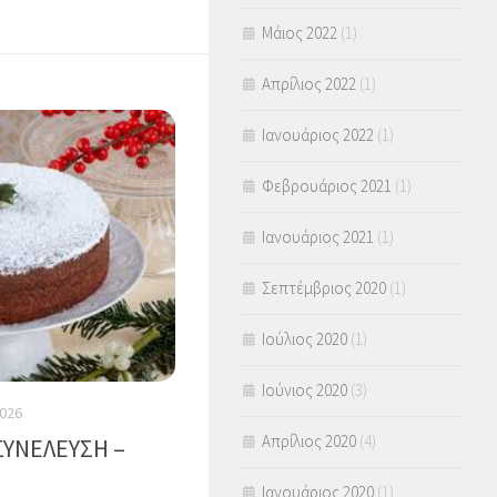
Μάιος 2022
(1)
Απρίλιος 2022
(1)
Ιανουάριος 2022
(1)
Φεβρουάριος 2021
(1)
Ιανουάριος 2021
(1)
Σεπτέμβριος 2020
(1)
Ιούλιος 2020
(1)
Ιούνιος 2020
(3)
026
Απρίλιος 2020
(4)
ΣΥΝΕΛΕΥΣΗ –
Ιανουάριος 2020
(1)