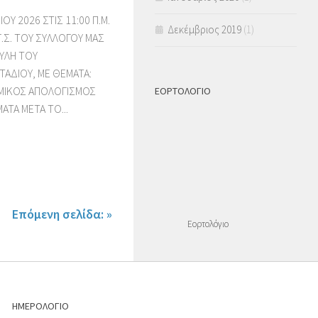
ΟΥ 2026 ΣΤΙΣ 11:00 Π.Μ.
Δεκέμβριος 2019
(1)
Γ.Σ. ΤΟΥ ΣΥΛΛΟΓΟΥ ΜΑΣ
ΥΛΗ ΤΟΥ
ΑΔΙΟΥ, ΜΕ ΘΕΜΑΤΑ:
ΟΜΙΚΟΣ ΑΠΟΛΟΓΙΣΜΟΣ
ΕΟΡΤΟΛΟΓΙΟ
ΑΤΑ ΜΕΤΑ ΤΟ...
Επόμενη σελίδα: »
Εορτολόγιο
ΗΜΕΡΟΛΟΓΙΟ