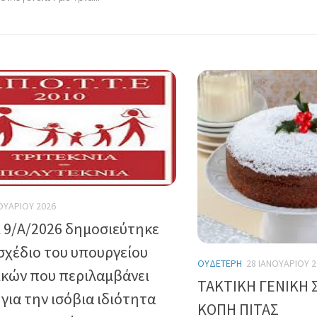
ΟΥΑΡΊΟΥ 2026
 9/Α/2026 δημοσιεύτηκε
σχέδιο του υπουργείου
ΟΥΔΈΤΕΡΗ
28 ΙΑΝΟΥΑΡΊΟΥ 2
κών που περιλαμβάνει
ΤΑΚΤΙΚΗ ΓΕΝΙΚΗ 
για την ισόβια ιδιότητα
ΚΟΠΗ ΠΙΤΑΣ