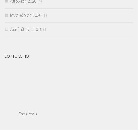
Απρίλιος 2020
(4)
Ιανουάριος 2020
(1)
Δεκέμβριος 2019
(1)
ΕΟΡΤΟΛΟΓΙΟ
Εορτολόγιο