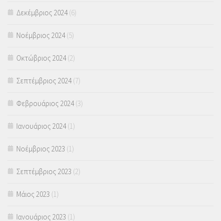
Δεκέμβριος 2024
(6)
Νοέμβριος 2024
(5)
Οκτώβριος 2024
(2)
Σεπτέμβριος 2024
(7)
Φεβρουάριος 2024
(3)
Ιανουάριος 2024
(1)
Νοέμβριος 2023
(1)
Σεπτέμβριος 2023
(2)
Μάιος 2023
(1)
Ιανουάριος 2023
(1)