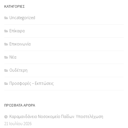
ΚΑΤΗΓΟΡΙΕΣ
Uncategorized
Επίκαιρα
Επικοινωνία
Νέα
Ουδέτερη
Προσφορές – Εκπτώσεις
ΠΡΌΣΦΑΤΑ ΆΡΘΡΑ
Καραμανδάνειο Νοσοκομείο Παίδων. Υποστελέχωση
21 Ιουλίου 2026