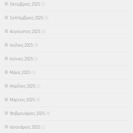
Οκτώβριος 2025
(1)
Σεπτέμβριος 2025
(5)
Αύγουστος 2025
(5)
Ιούλιος 2025
(4)
Ιούνιος 2025
(2)
Μάιος 2025
(3)
Απρίλιος 2025
(2)
Μάρτιος 2025
(4)
Φεβρουάριος 2025
(4)
Ιανουάριος 2025
(1)