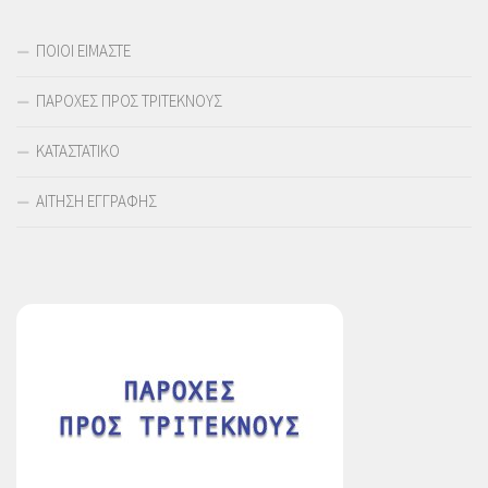
ΠΟΙΟΙ ΕΙΜΑΣΤΕ
ΠΑΡΟΧΕΣ ΠΡΟΣ ΤΡΙΤΕΚΝΟΥΣ
ΚΑΤΑΣΤΑΤΙΚΟ
ΑΙΤΗΣΗ ΕΓΓΡΑΦΗΣ