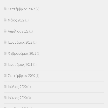
Σεπτέμβριος 2022
(2)
Μάιος 2022
(1)
Απρίλιος 2022
(1)
Ιανουάριος 2022
(1)
Φεβρουάριος 2021
(1)
Ιανουάριος 2021
(1)
Σεπτέμβριος 2020
(1)
Ιούλιος 2020
(1)
Ιούνιος 2020
(3)