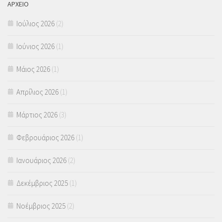
ΑΡΧΕΙΟ
Ιούλιος 2026
(2)
Ιούνιος 2026
(1)
Μάιος 2026
(1)
Απρίλιος 2026
(1)
Μάρτιος 2026
(3)
Φεβρουάριος 2026
(1)
Ιανουάριος 2026
(2)
Δεκέμβριος 2025
(1)
Νοέμβριος 2025
(2)