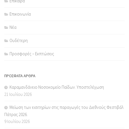
Επίκαιρα
Επικοινωνία
Νέα
Ουδέτερη
Προσφορές – Εκπτώσεις
ΠΡΌΣΦΑΤΑ ΆΡΘΡΑ
Καραμανδάνειο Νοσοκομείο Παίδων. Υποστελέχωση
21 Ιουλίου 2026
Μείωση των εισιτηρίων στις παραγωγές του Διεθνούς Φεστιβάλ
Πάτρας 2026.
9 Ιουλίου 2026