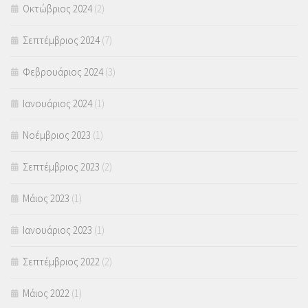
Οκτώβριος 2024
(2)
Σεπτέμβριος 2024
(7)
Φεβρουάριος 2024
(3)
Ιανουάριος 2024
(1)
Νοέμβριος 2023
(1)
Σεπτέμβριος 2023
(2)
Μάιος 2023
(1)
Ιανουάριος 2023
(1)
Σεπτέμβριος 2022
(2)
Μάιος 2022
(1)