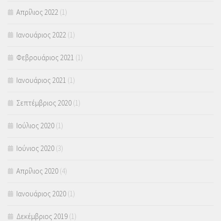
Απρίλιος 2022
(1)
Ιανουάριος 2022
(1)
Φεβρουάριος 2021
(1)
Ιανουάριος 2021
(1)
Σεπτέμβριος 2020
(1)
Ιούλιος 2020
(1)
Ιούνιος 2020
(3)
Απρίλιος 2020
(4)
Ιανουάριος 2020
(1)
Δεκέμβριος 2019
(1)