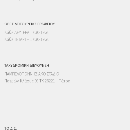
ΩΡΕΣ ΛΕΙΤΟΥΡΓΙΑΣ ΓΡΑΦΕΙΟΥ
Κάθε ΔΕΥΤΕΡΑ 17:30-19:30
Κάθε ΤΕΤΑΡΤΗ 17:30-19:30
ΤΑΧΥΔΡΟΜΙΚΉ ΔΙΕΎΘΥΝΣΗ
ΠΑΜΠΕΛΟΠΟΝΝΗΣΙΑΚΟ ΣΤΑΔΙΟ
Πατρών-Κλάους 93 ΤΚ 26221 – Πάτρα
ΤΟ Δ.Σ.