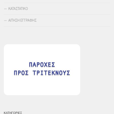
ΚΑΤΑΣΤΑΤΙΚΟ
ΑΙΤΗΣΗ ΕΓΓΡΑΦΗΣ
ΚΑΤΗΓΟΡΙΕΣ