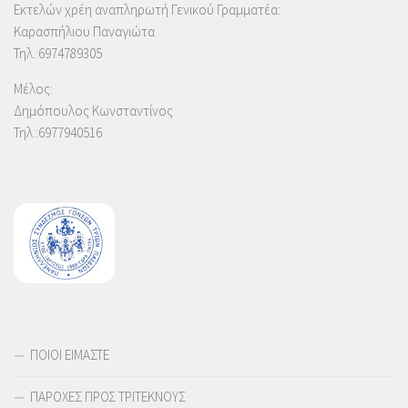
Εκτελών χρέη αναπληρωτή Γενικού Γραμματέα:
Καρασπήλιου Παναγιώτα
Τηλ.:6974789305
Μέλος:
Δημόπουλος Κωνσταντίνος
Τηλ.:6977940516
ΠΟΙΟΙ ΕΙΜΑΣΤΕ
ΠΑΡΟΧΕΣ ΠΡΟΣ ΤΡΙΤΕΚΝΟΥΣ