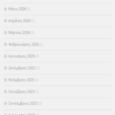
Μάιος 2026
(1)
Απρίλιος 2026
(1)
Μάρτιος 2026
(3)
Φεβρουάριος 2026
(1)
Ιανουάριος 2026
(2)
Δεκέμβριος 2025
(1)
Νοέμβριος 2025
(2)
Οκτώβριος 2025
(1)
Σεπτέμβριος 2025
(5)