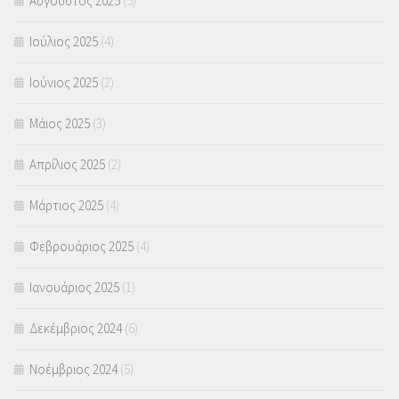
Αύγουστος 2025
(5)
Ιούλιος 2025
(4)
Ιούνιος 2025
(2)
Μάιος 2025
(3)
Απρίλιος 2025
(2)
Μάρτιος 2025
(4)
Φεβρουάριος 2025
(4)
Ιανουάριος 2025
(1)
Δεκέμβριος 2024
(6)
Νοέμβριος 2024
(5)