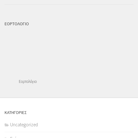
ΕΟΡΤΟΛΟΓΙΟ
Εορτολόγιο
ΚΑΤΗΓΟΡΙΕΣ
Uncategorized