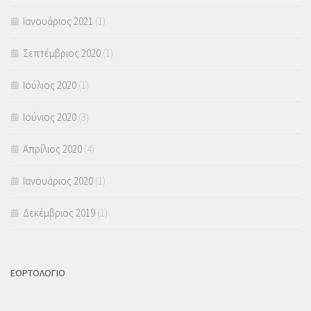
Ιανουάριος 2021
(1)
Σεπτέμβριος 2020
(1)
Ιούλιος 2020
(1)
Ιούνιος 2020
(3)
Απρίλιος 2020
(4)
Ιανουάριος 2020
(1)
Δεκέμβριος 2019
(1)
ΕΟΡΤΟΛΟΓΙΟ