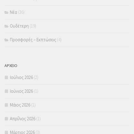
Νέα
(36)
Ουδέτερη
(19)
Προσφορές – Εκπτώσεις
(4)
ΑΡΧΕΙΟ
Ιούλιος 2026
(2)
Ιούνιος 2026
(1)
Μάιος 2026
(1)
Απρίλιος 2026
(1)
Μάρτιος 2026
(3)