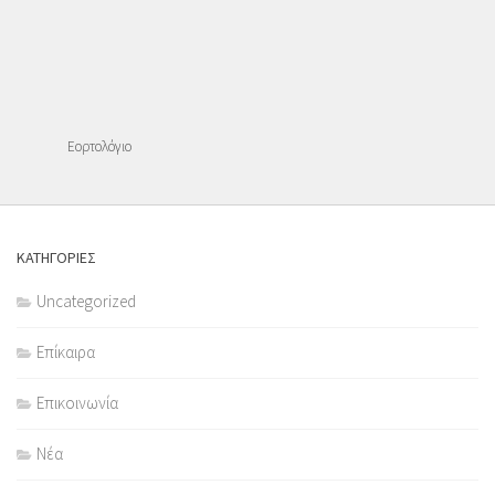
Εορτολόγιο
ΚΑΤΗΓΟΡΙΕΣ
Uncategorized
Επίκαιρα
Επικοινωνία
Νέα