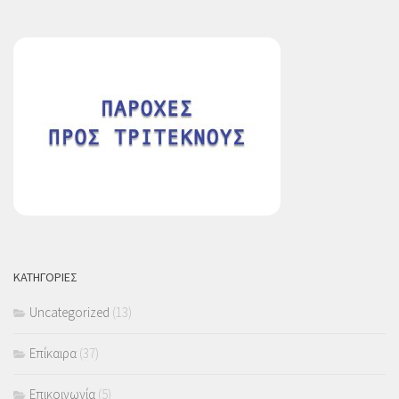
ΚΑΤΗΓΟΡΙΕΣ
Uncategorized
(13)
Επίκαιρα
(37)
Επικοινωνία
(5)