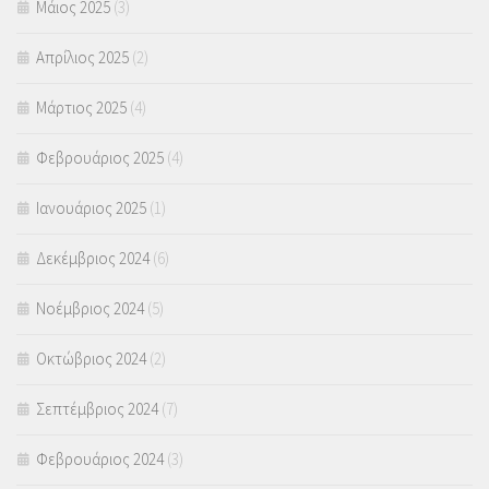
Μάιος 2025
(3)
Απρίλιος 2025
(2)
Μάρτιος 2025
(4)
Φεβρουάριος 2025
(4)
Ιανουάριος 2025
(1)
Δεκέμβριος 2024
(6)
Νοέμβριος 2024
(5)
Οκτώβριος 2024
(2)
Σεπτέμβριος 2024
(7)
Φεβρουάριος 2024
(3)