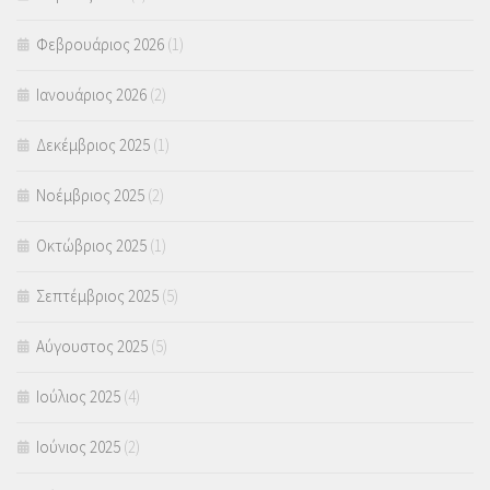
Φεβρουάριος 2026
(1)
Ιανουάριος 2026
(2)
Δεκέμβριος 2025
(1)
Νοέμβριος 2025
(2)
Οκτώβριος 2025
(1)
Σεπτέμβριος 2025
(5)
Αύγουστος 2025
(5)
Ιούλιος 2025
(4)
Ιούνιος 2025
(2)