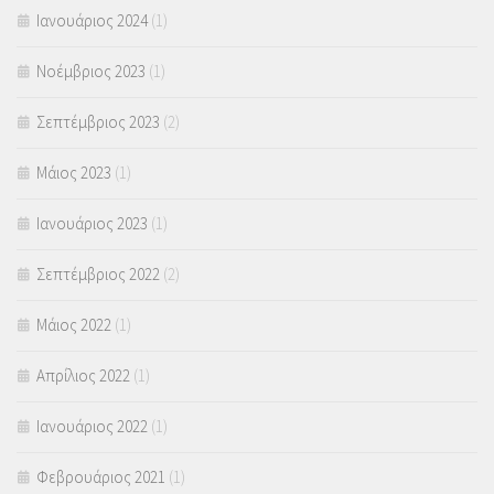
Ιανουάριος 2024
(1)
Νοέμβριος 2023
(1)
Σεπτέμβριος 2023
(2)
Μάιος 2023
(1)
Ιανουάριος 2023
(1)
Σεπτέμβριος 2022
(2)
Μάιος 2022
(1)
Απρίλιος 2022
(1)
Ιανουάριος 2022
(1)
Φεβρουάριος 2021
(1)