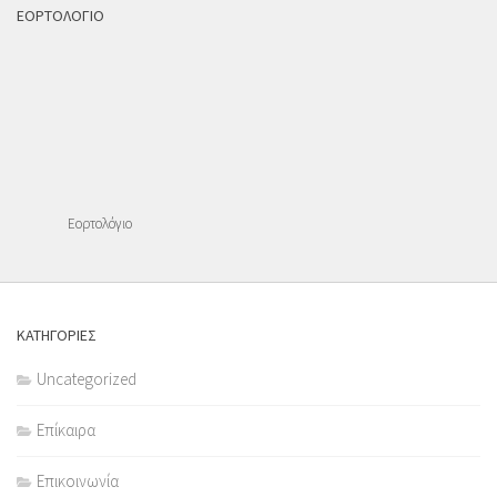
ΕΟΡΤΟΛΟΓΙΟ
Εορτολόγιο
ΚΑΤΗΓΟΡΙΕΣ
Uncategorized
Επίκαιρα
Επικοινωνία