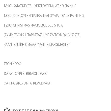
18:00 ΚΑΤΑΣΚΕΥΕΣ – ΧΡΙΣΤΟΥΓΕΝΝΙΑΤΙΚΟ ΠΑΙΧΝΙΔΙ
18:30 ΧΡΙΣΤΟΥΓΕΝΝΙΑΤΙΚΑ ΤΡΑΓΟΥΔΙΑ – FACE PAINTING
19:00 CHRISTMAS MAGIC BUBBLE SHOW
(ΣΥΜΜΕΤΟΧΙΚΗ ΠΑΡΑΣΤΑΣΗ ΜΕ ΣΑΠΟΥΝΟΦΟΥΣΚΕΣ)
ΚΑΛΛΙΤΕΧΝΙΚΗ ΟΜΑΔΑ ‘’PETITE MARGUERITE’’
ΣΤΟΝ ΧΩΡΟ:
ΘΑ ΛΕΙΤΟΥΡΓΕΙ ΒΙΒΛΙΟΠΩΛΕΙΟ
ΘΑ ΠΡΟΣΦΕΡΟΝΤΑΙ ΚΕΡΑΣΜΑΤΑ
ΊΣΩΣ ΣΑΣ ΕΝΔΙΑΦΈΡΟΥΝ…