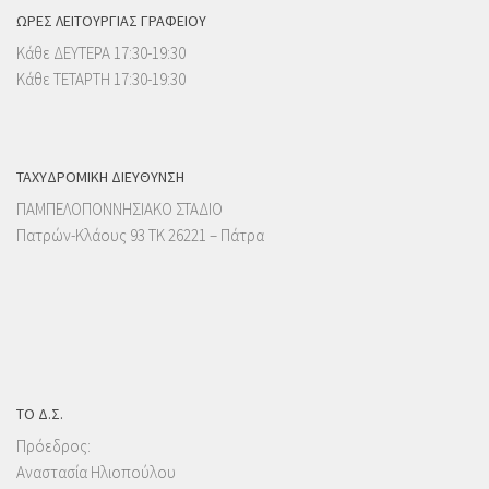
ΩΡΕΣ ΛΕΙΤΟΥΡΓΙΑΣ ΓΡΑΦΕΙΟΥ
Κάθε ΔΕΥΤΕΡΑ 17:30-19:30
Κάθε ΤΕΤΑΡΤΗ 17:30-19:30
ΤΑΧΥΔΡΟΜΙΚΉ ΔΙΕΎΘΥΝΣΗ
ΠΑΜΠΕΛΟΠΟΝΝΗΣΙΑΚΟ ΣΤΑΔΙΟ
Πατρών-Κλάους 93 ΤΚ 26221 – Πάτρα
ΤΟ Δ.Σ.
Πρόεδρος:
Αναστασία Ηλιοπούλου