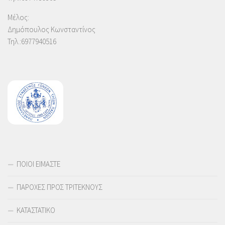
Μέλος:
Δημόπουλος Κωνσταντίνος
Τηλ.:6977940516
ΠΟΙΟΙ ΕΙΜΑΣΤΕ
ΠΑΡΟΧΕΣ ΠΡΟΣ ΤΡΙΤΕΚΝΟΥΣ
ΚΑΤΑΣΤΑΤΙΚΟ