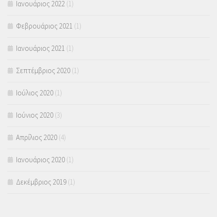
Ιανουάριος 2022
(1)
Φεβρουάριος 2021
(1)
Ιανουάριος 2021
(1)
Σεπτέμβριος 2020
(1)
Ιούλιος 2020
(1)
Ιούνιος 2020
(3)
Απρίλιος 2020
(4)
Ιανουάριος 2020
(1)
Δεκέμβριος 2019
(1)