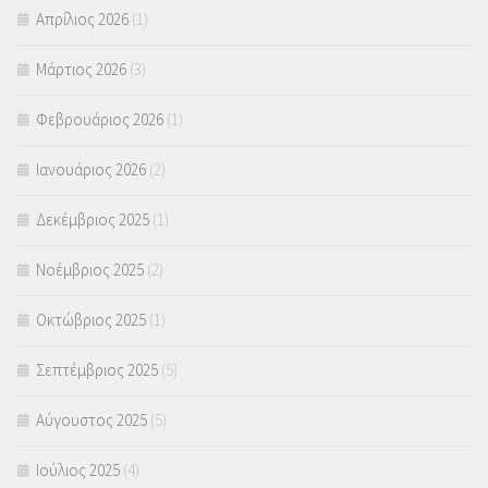
Απρίλιος 2026
(1)
Μάρτιος 2026
(3)
Φεβρουάριος 2026
(1)
Ιανουάριος 2026
(2)
Δεκέμβριος 2025
(1)
Νοέμβριος 2025
(2)
Οκτώβριος 2025
(1)
Σεπτέμβριος 2025
(5)
Αύγουστος 2025
(5)
Ιούλιος 2025
(4)