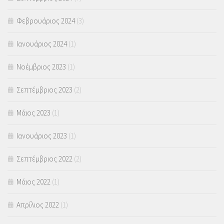
Φεβρουάριος 2024
(3)
Ιανουάριος 2024
(1)
Νοέμβριος 2023
(1)
Σεπτέμβριος 2023
(2)
Μάιος 2023
(1)
Ιανουάριος 2023
(1)
Σεπτέμβριος 2022
(2)
Μάιος 2022
(1)
Απρίλιος 2022
(1)