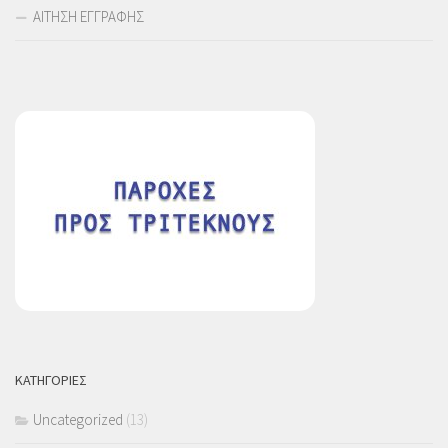
ΑΙΤΗΣΗ ΕΓΓΡΑΦΗΣ
ΚΑΤΗΓΟΡΙΕΣ
Uncategorized
(13)