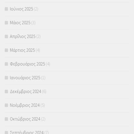
Ιούνιος 2025
(2)
Μάιος 2025
(3)
Απρίλιος 2025
(2)
Μάρτιος 2025
(4)
Φεβρουάριος 2025
(4)
Ιανουάριος 2025
(1)
Δεκέμβριος 2024
(6)
Νοέμβριος 2024
(5)
Οκτώβριος 2024
(2)
Σεπτέμβριος 2024
(7)