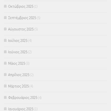
Οκτώβριος 2025
(1)
Σεπτέμβριος 2025
(5)
Αύγουστος 2025
(5)
Ιούλιος 2025
(4)
Ιούνιος 2025
(2)
Μάιος 2025
(3)
Απρίλιος 2025
(2)
Μάρτιος 2025
(4)
Φεβρουάριος 2025
(4)
Ιανουάριος 2025
(1)