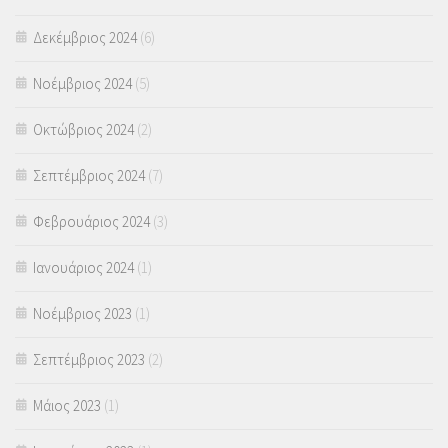
Δεκέμβριος 2024
(6)
Νοέμβριος 2024
(5)
Οκτώβριος 2024
(2)
Σεπτέμβριος 2024
(7)
Φεβρουάριος 2024
(3)
Ιανουάριος 2024
(1)
Νοέμβριος 2023
(1)
Σεπτέμβριος 2023
(2)
Μάιος 2023
(1)