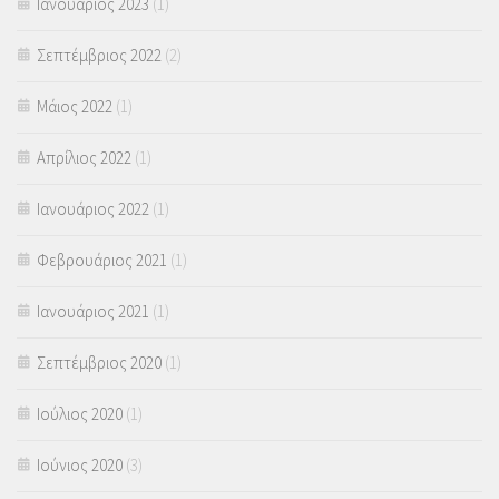
Ιανουάριος 2023
(1)
Σεπτέμβριος 2022
(2)
Μάιος 2022
(1)
Απρίλιος 2022
(1)
Ιανουάριος 2022
(1)
Φεβρουάριος 2021
(1)
Ιανουάριος 2021
(1)
Σεπτέμβριος 2020
(1)
Ιούλιος 2020
(1)
Ιούνιος 2020
(3)