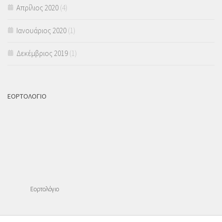
Απρίλιος 2020
(4)
Ιανουάριος 2020
(1)
Δεκέμβριος 2019
(1)
ΕΟΡΤΟΛΟΓΙΟ
Εορτολόγιο