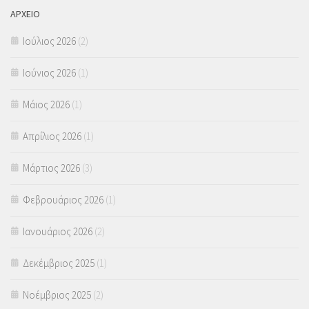
ΑΡΧΕΙΟ
Ιούλιος 2026
(2)
Ιούνιος 2026
(1)
Μάιος 2026
(1)
Απρίλιος 2026
(1)
Μάρτιος 2026
(3)
Φεβρουάριος 2026
(1)
Ιανουάριος 2026
(2)
Δεκέμβριος 2025
(1)
Νοέμβριος 2025
(2)