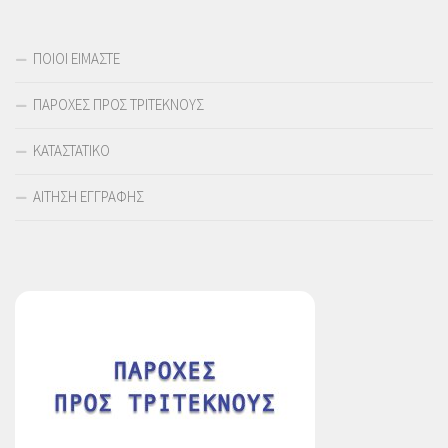
ΠΟΙΟΙ ΕΙΜΑΣΤΕ
ΠΑΡΟΧΕΣ ΠΡΟΣ ΤΡΙΤΕΚΝΟΥΣ
ΚΑΤΑΣΤΑΤΙΚΟ
ΑΙΤΗΣΗ ΕΓΓΡΑΦΗΣ